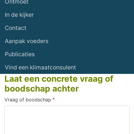
Ontmoet
In de kijker
Contact
Aanpak voeders
Publicaties
Vind een klimaatconsulent
Laat een concrete vraag of
boodschap achter
Vraag of boodschap