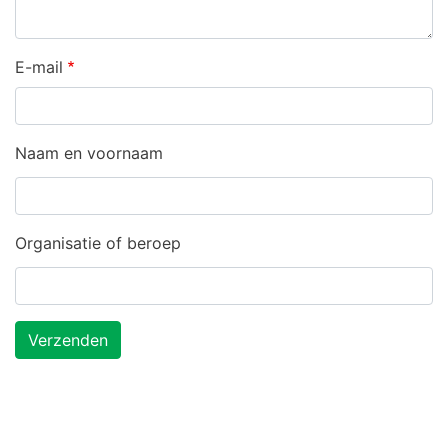
E-mail
Naam en voornaam
Organisatie of beroep
Verzenden